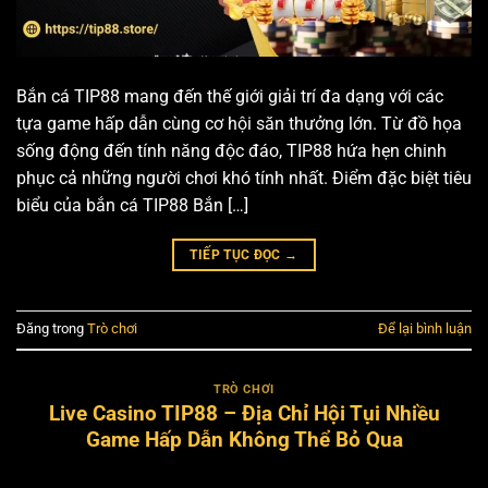
Bắn cá TIP88 mang đến thế giới giải trí đa dạng với các
tựa game hấp dẫn cùng cơ hội săn thưởng lớn. Từ đồ họa
sống động đến tính năng độc đáo, TIP88 hứa hẹn chinh
phục cả những người chơi khó tính nhất. Điểm đặc biệt tiêu
biểu của bắn cá TIP88 Bắn […]
TIẾP TỤC ĐỌC
→
Đăng trong
Trò chơi
Để lại bình luận
TRÒ CHƠI
Live Casino TIP88 – Địa Chỉ Hội Tụi Nhiều
Game Hấp Dẫn Không Thể Bỏ Qua