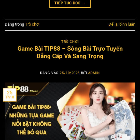
TIẾP TỤC ĐỌC
→
Đăng trong
Trò chơi
Để lại bình luận
TRÒ CHƠI
Game Bài TIP88 – Sòng Bài Trực Tuyến
Đẳng Cấp Và Sang Trọng
ĐĂNG VÀO
25/10/2025
BỞI
ADMIN
25
Th10