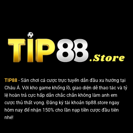
TIP88
- Sân chơi cá cược trực tuyến dẫn đầu xu hướng tại
Châu Á. Với kho game khổng lồ, giao diện dễ thao tác và tỷ
lệ hoàn trả cực hấp dẫn chắc chắn không làm anh em
cược thủ thất vọng. Đăng ký tài khoản tip88.store ngay
hôm nay để nhận 150% cho lần nạp tiền cược đầu tiên
nhé!