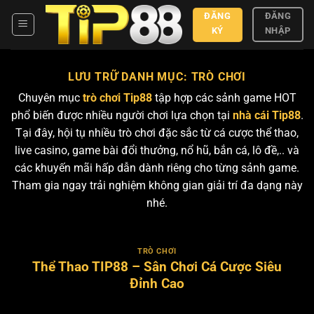
Bỏ
ĐĂNG
ĐĂNG
qua
KÝ
NHẬP
nội
dung
LƯU TRỮ DANH MỤC:
TRÒ CHƠI
Chuyên mục
trò chơi Tip88
tập hợp các sảnh game HOT
phổ biến được nhiều người chơi lựa chọn tại
nhà cái Tip88
.
Tại đây, hội tụ nhiều trò chơi đặc sắc từ cá cược thể thao,
live casino, game bài đổi thưởng, nổ hũ, bắn cá, lô đề,.. và
các khuyến mãi hấp dẫn dành riêng cho từng sảnh game.
Tham gia ngay trải nghiệm không gian giải trí đa dạng này
nhé.
TRÒ CHƠI
Thể Thao TIP88 – Sân Chơi Cá Cược Siêu
Đỉnh Cao